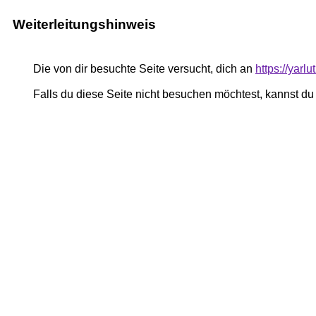
Weiterleitungshinweis
Die von dir besuchte Seite versucht, dich an
https://yar
Falls du diese Seite nicht besuchen möchtest, kannst d