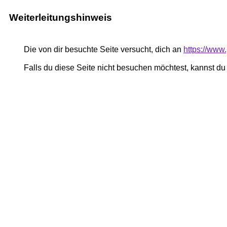
Weiterleitungshinweis
Die von dir besuchte Seite versucht, dich an
https://ww
Falls du diese Seite nicht besuchen möchtest, kannst d