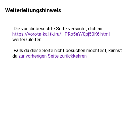
Weiterleitungshinweis
Die von dir besuchte Seite versucht, dich an
https://vorota-kalitki.ru/HPRo5eY/0pj50K6.html
weiterzuleiten.
Falls du diese Seite nicht besuchen möchtest, kannst
du
zur vorherigen Seite zurückkehren
.