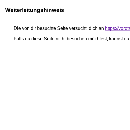
Weiterleitungshinweis
Die von dir besuchte Seite versucht, dich an
https://vor
Falls du diese Seite nicht besuchen möchtest, kannst d