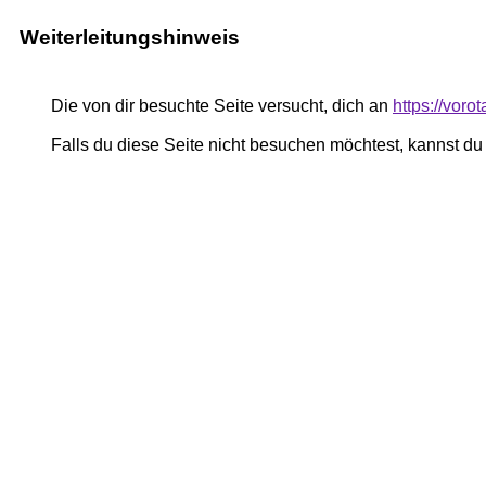
Weiterleitungshinweis
Die von dir besuchte Seite versucht, dich an
https://vor
Falls du diese Seite nicht besuchen möchtest, kannst d