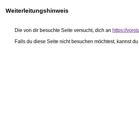
Weiterleitungshinweis
Die von dir besuchte Seite versucht, dich an
https://vor
Falls du diese Seite nicht besuchen möchtest, kannst d