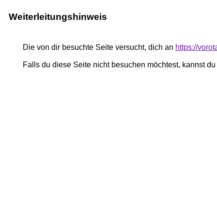
Weiterleitungshinweis
Die von dir besuchte Seite versucht, dich an
https://vor
Falls du diese Seite nicht besuchen möchtest, kannst d