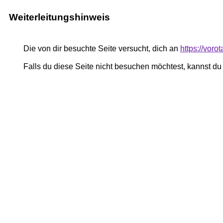
Weiterleitungshinweis
Die von dir besuchte Seite versucht, dich an
https://voro
Falls du diese Seite nicht besuchen möchtest, kannst d