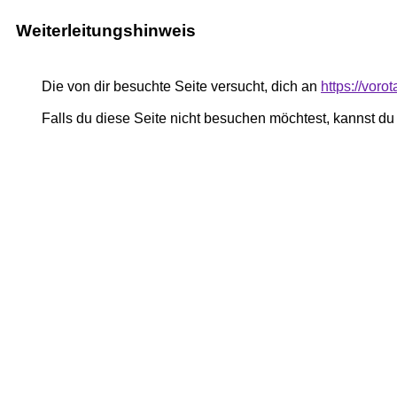
Weiterleitungshinweis
Die von dir besuchte Seite versucht, dich an
https://voro
Falls du diese Seite nicht besuchen möchtest, kannst d