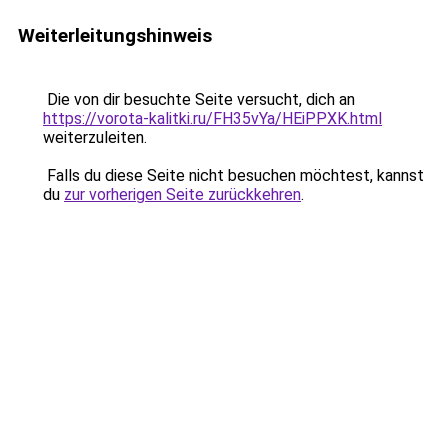
Weiterleitungshinweis
Die von dir besuchte Seite versucht, dich an
https://vorota-kalitki.ru/FH35vYa/HEiPPXK.html
weiterzuleiten.
Falls du diese Seite nicht besuchen möchtest, kannst
du
zur vorherigen Seite zurückkehren
.