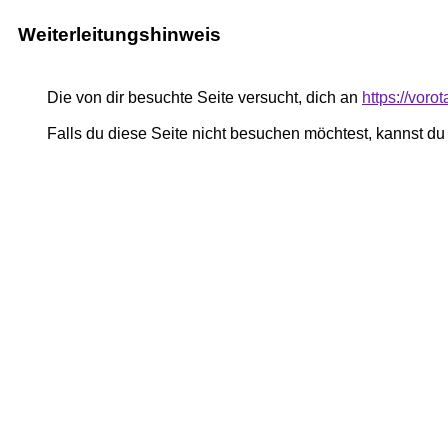
Weiterleitungshinweis
Die von dir besuchte Seite versucht, dich an
https://voro
Falls du diese Seite nicht besuchen möchtest, kannst d