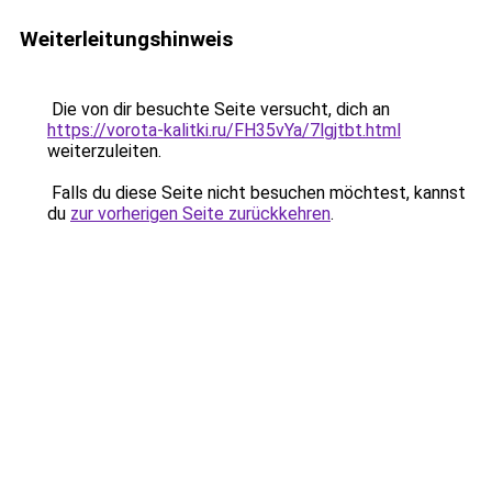
Weiterleitungshinweis
Die von dir besuchte Seite versucht, dich an
https://vorota-kalitki.ru/FH35vYa/7lgjtbt.html
weiterzuleiten.
Falls du diese Seite nicht besuchen möchtest, kannst
du
zur vorherigen Seite zurückkehren
.