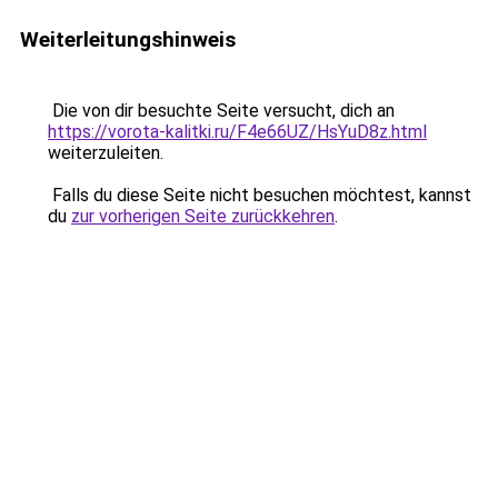
Weiterleitungshinweis
Die von dir besuchte Seite versucht, dich an
https://vorota-kalitki.ru/F4e66UZ/HsYuD8z.html
weiterzuleiten.
Falls du diese Seite nicht besuchen möchtest, kannst
du
zur vorherigen Seite zurückkehren
.