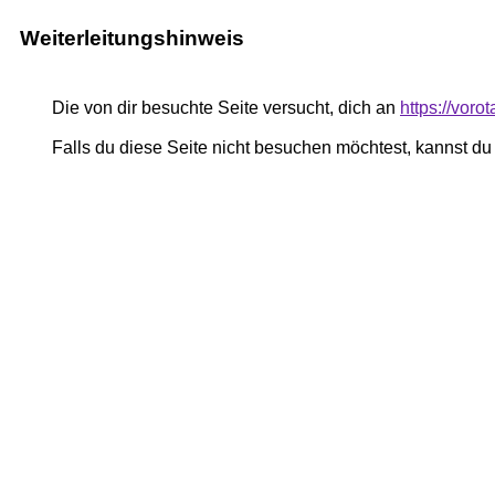
Weiterleitungshinweis
Die von dir besuchte Seite versucht, dich an
https://vor
Falls du diese Seite nicht besuchen möchtest, kannst d