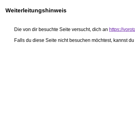
Weiterleitungshinweis
Die von dir besuchte Seite versucht, dich an
https://voro
Falls du diese Seite nicht besuchen möchtest, kannst d