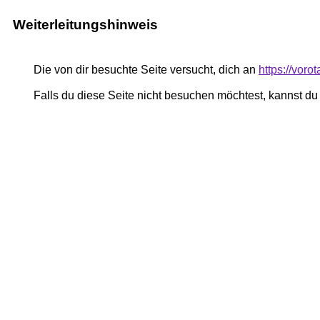
Weiterleitungshinweis
Die von dir besuchte Seite versucht, dich an
https://vor
Falls du diese Seite nicht besuchen möchtest, kannst d