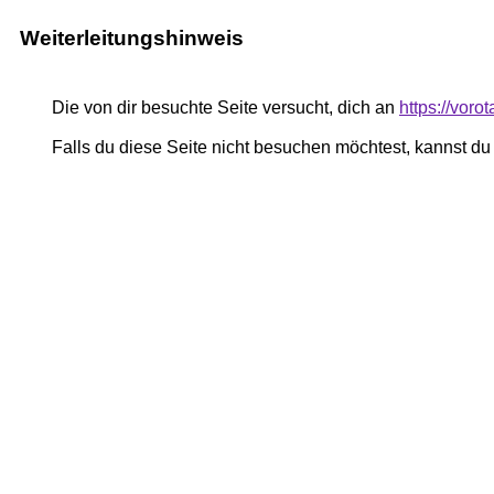
Weiterleitungshinweis
Die von dir besuchte Seite versucht, dich an
https://voro
Falls du diese Seite nicht besuchen möchtest, kannst d