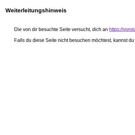
Weiterleitungshinweis
Die von dir besuchte Seite versucht, dich an
https://vor
Falls du diese Seite nicht besuchen möchtest, kannst d