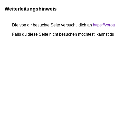
Weiterleitungshinweis
Die von dir besuchte Seite versucht, dich an
https://vor
Falls du diese Seite nicht besuchen möchtest, kannst d