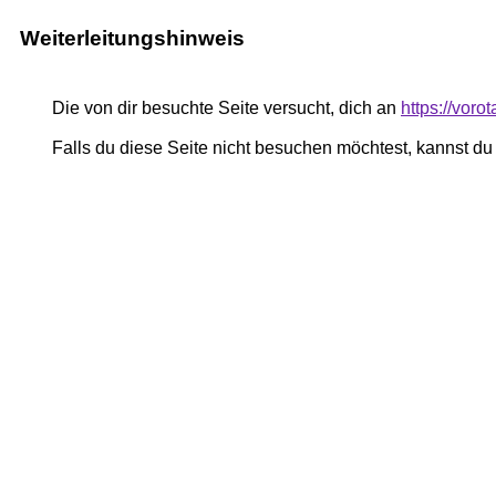
Weiterleitungshinweis
Die von dir besuchte Seite versucht, dich an
https://vor
Falls du diese Seite nicht besuchen möchtest, kannst d