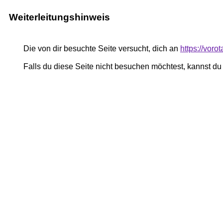
Weiterleitungshinweis
Die von dir besuchte Seite versucht, dich an
https://vor
Falls du diese Seite nicht besuchen möchtest, kannst d