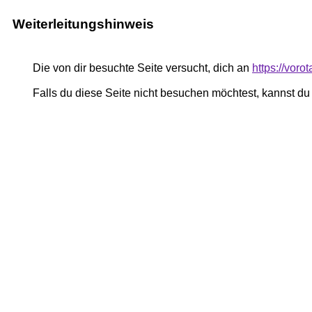
Weiterleitungshinweis
Die von dir besuchte Seite versucht, dich an
https://vor
Falls du diese Seite nicht besuchen möchtest, kannst d