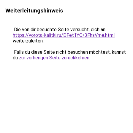
Weiterleitungshinweis
Die von dir besuchte Seite versucht, dich an
https://vorota-kalitki.ru/DFet1YO/3FhsVme.html
weiterzuleiten.
Falls du diese Seite nicht besuchen möchtest, kannst
du
zur vorherigen Seite zurückkehren
.