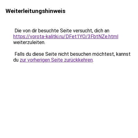
Weiterleitungshinweis
Die von dir besuchte Seite versucht, dich an
https://vorota-kalitki.ru/DFet1YO/3FbtNZe.html
weiterzuleiten.
Falls du diese Seite nicht besuchen möchtest, kannst
du
zur vorherigen Seite zurückkehren
.