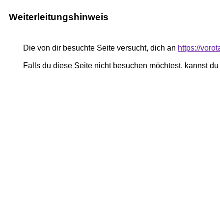
Weiterleitungshinweis
Die von dir besuchte Seite versucht, dich an
https://voro
Falls du diese Seite nicht besuchen möchtest, kannst d