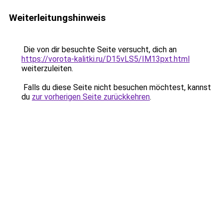
Weiterleitungshinweis
Die von dir besuchte Seite versucht, dich an
https://vorota-kalitki.ru/D15vLS5/IM13pxt.html
weiterzuleiten.
Falls du diese Seite nicht besuchen möchtest, kannst
du
zur vorherigen Seite zurückkehren
.