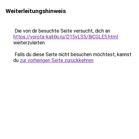
Weiterleitungshinweis
Die von dir besuchte Seite versucht, dich an
https://vorota-kalitki.ru/D15vLS5/BjCGLE5.html
weiterzuleiten.
Falls du diese Seite nicht besuchen möchtest, kannst
du
zur vorherigen Seite zurückkehren
.