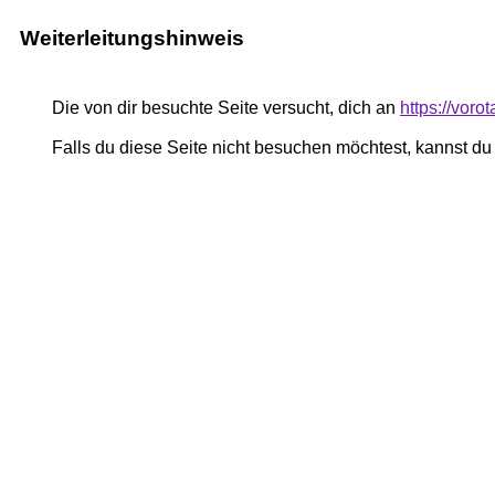
Weiterleitungshinweis
Die von dir besuchte Seite versucht, dich an
https://voro
Falls du diese Seite nicht besuchen möchtest, kannst d