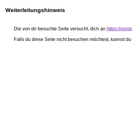
Weiterleitungshinweis
Die von dir besuchte Seite versucht, dich an
https://voro
Falls du diese Seite nicht besuchen möchtest, kannst d