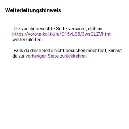
Weiterleitungshinweis
Die von dir besuchte Seite versucht, dich an
https://vorota-kalitki.ru/D15vLS5/3wsQLZV.html
weiterzuleiten.
Falls du diese Seite nicht besuchen möchtest, kannst
du
zur vorherigen Seite zurückkehren
.