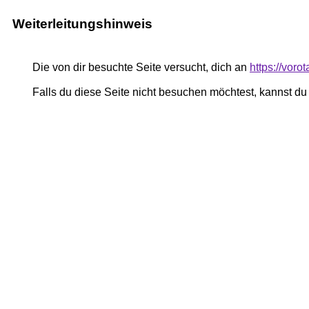
Weiterleitungshinweis
Die von dir besuchte Seite versucht, dich an
https://vor
Falls du diese Seite nicht besuchen möchtest, kannst d