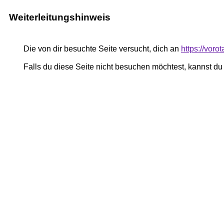
Weiterleitungshinweis
Die von dir besuchte Seite versucht, dich an
https://vor
Falls du diese Seite nicht besuchen möchtest, kannst d