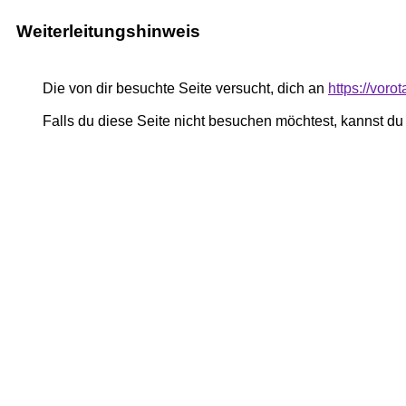
Weiterleitungshinweis
Die von dir besuchte Seite versucht, dich an
https://voro
Falls du diese Seite nicht besuchen möchtest, kannst d