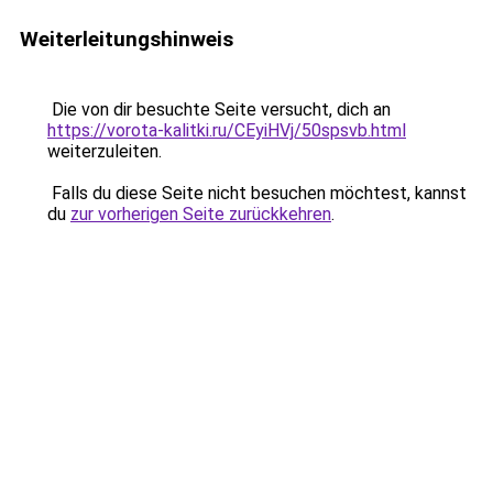
Weiterleitungshinweis
Die von dir besuchte Seite versucht, dich an
https://vorota-kalitki.ru/CEyiHVj/50spsvb.html
weiterzuleiten.
Falls du diese Seite nicht besuchen möchtest, kannst
du
zur vorherigen Seite zurückkehren
.