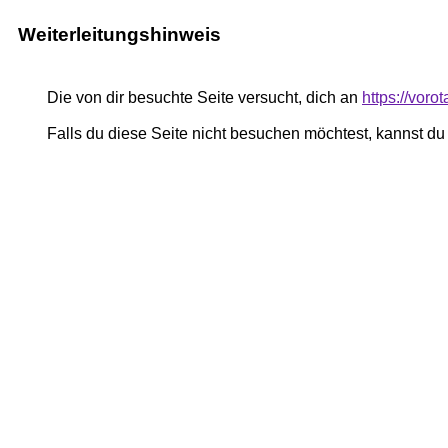
Weiterleitungshinweis
Die von dir besuchte Seite versucht, dich an
https://voro
Falls du diese Seite nicht besuchen möchtest, kannst d