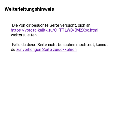
Weiterleitungshinweis
Die von dir besuchte Seite versucht, dich an
https://vorota-kalitki.ru/C1TTLWB/Bvi2Xpg.html
weiterzuleiten.
Falls du diese Seite nicht besuchen möchtest, kannst
du
zur vorherigen Seite zurückkehren
.