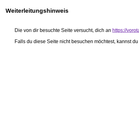
Weiterleitungshinweis
Die von dir besuchte Seite versucht, dich an
https://vor
Falls du diese Seite nicht besuchen möchtest, kannst d