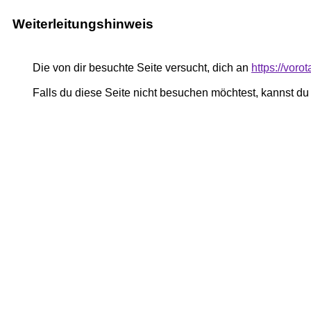
Weiterleitungshinweis
Die von dir besuchte Seite versucht, dich an
https://voro
Falls du diese Seite nicht besuchen möchtest, kannst d