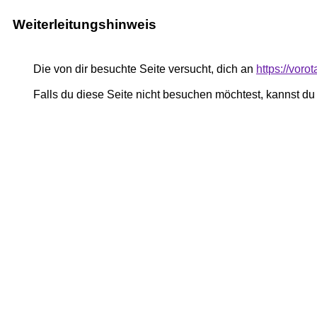
Weiterleitungshinweis
Die von dir besuchte Seite versucht, dich an
https://voro
Falls du diese Seite nicht besuchen möchtest, kannst d