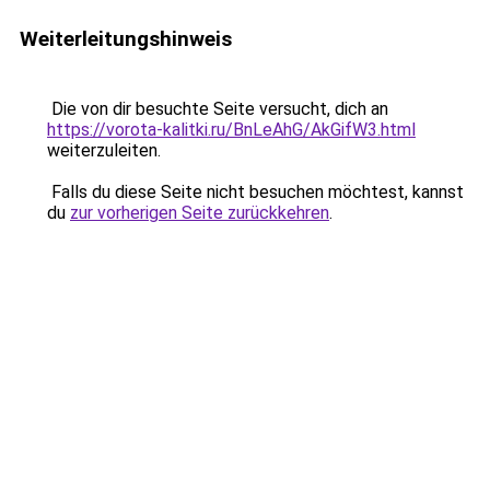
Weiterleitungshinweis
Die von dir besuchte Seite versucht, dich an
https://vorota-kalitki.ru/BnLeAhG/AkGifW3.html
weiterzuleiten.
Falls du diese Seite nicht besuchen möchtest, kannst
du
zur vorherigen Seite zurückkehren
.