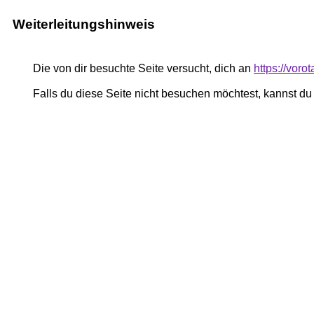
Weiterleitungshinweis
Die von dir besuchte Seite versucht, dich an
https://voro
Falls du diese Seite nicht besuchen möchtest, kannst d