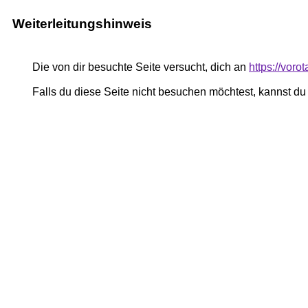
Weiterleitungshinweis
Die von dir besuchte Seite versucht, dich an
https://voro
Falls du diese Seite nicht besuchen möchtest, kannst d