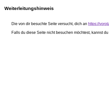
Weiterleitungshinweis
Die von dir besuchte Seite versucht, dich an
https://voro
Falls du diese Seite nicht besuchen möchtest, kannst d