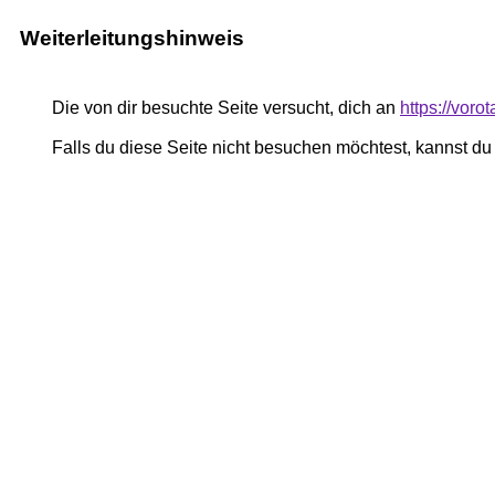
Weiterleitungshinweis
Die von dir besuchte Seite versucht, dich an
https://voro
Falls du diese Seite nicht besuchen möchtest, kannst d