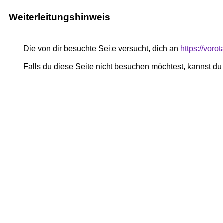
Weiterleitungshinweis
Die von dir besuchte Seite versucht, dich an
https://voro
Falls du diese Seite nicht besuchen möchtest, kannst d