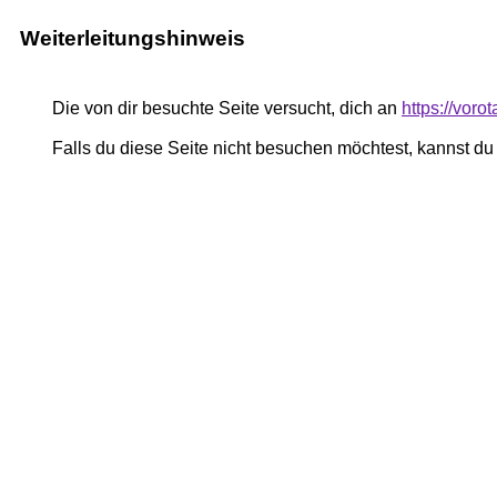
Weiterleitungshinweis
Die von dir besuchte Seite versucht, dich an
https://voro
Falls du diese Seite nicht besuchen möchtest, kannst d