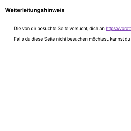
Weiterleitungshinweis
Die von dir besuchte Seite versucht, dich an
https://voro
Falls du diese Seite nicht besuchen möchtest, kannst d