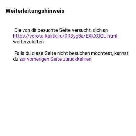
Weiterleitungshinweis
Die von dir besuchte Seite versucht, dich an
https://vorota-kalitki.ru/9R3yg8a/EXkXQQU.html
weiterzuleiten.
Falls du diese Seite nicht besuchen möchtest, kannst
du
zur vorherigen Seite zurückkehren
.