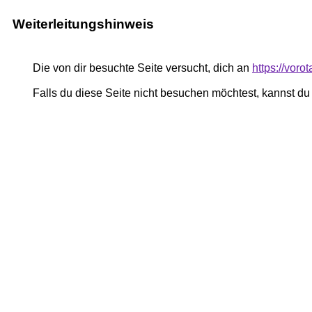
Weiterleitungshinweis
Die von dir besuchte Seite versucht, dich an
https://voro
Falls du diese Seite nicht besuchen möchtest, kannst d