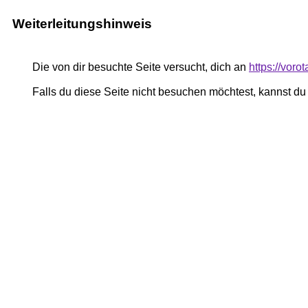
Weiterleitungshinweis
Die von dir besuchte Seite versucht, dich an
https://voro
Falls du diese Seite nicht besuchen möchtest, kannst d